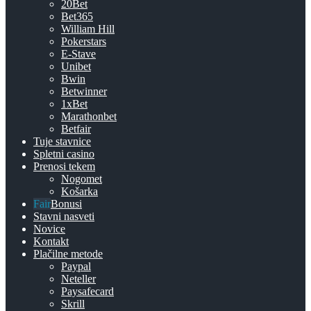
20Bet
Bet365
William Hill
Pokerstars
E-Stave
Unibet
Bwin
Betwinner
1xBet
Marathonbet
Betfair
Tuje stavnice
Spletni casino
Prenosi tekem
Nogomet
Košarka
Bonusi
Stavni nasveti
Novice
Kontakt
Plačilne metode
Paypal
Neteller
Paysafecard
Skrill