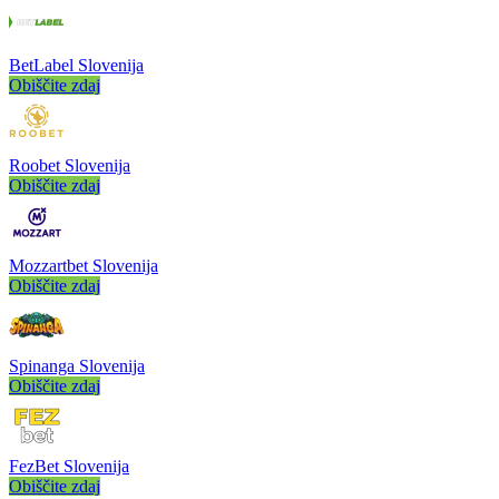
BetLabel Slovenija
Obiščite zdaj
Roobet Slovenija
Obiščite zdaj
Mozzartbet Slovenija
Obiščite zdaj
Spinanga Slovenija
Obiščite zdaj
FezBet Slovenija
Obiščite zdaj