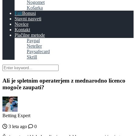
Nogomet
Košarka
Bonusi
Stavni nasveti
Novice
Kontakt
Plačilne metode
Paypal
Neteller
Paysafecard
Skrill
Ali je spletnim operaterjem z mednarodno licenco
mogoče zaupati?
Betting Expert
3 leta ago
0