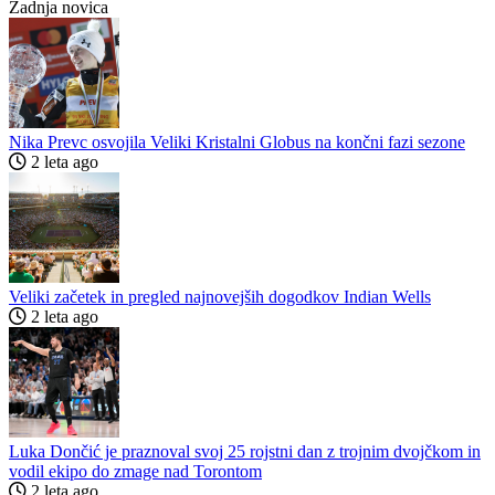
Zadnja novica
Nika Prevc osvojila Veliki Kristalni Globus na končni fazi sezone
2 leta ago
Veliki začetek in pregled najnovejših dogodkov Indian Wells
2 leta ago
Luka Dončić je praznoval svoj 25 rojstni dan z trojnim dvojčkom in
vodil ekipo do zmage nad Torontom
2 leta ago