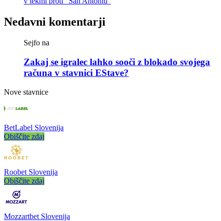
v tekmi proti “San Antoniu”
Nedavni komentarji
Sejfo
na
Zakaj se igralec lahko sooči z blokado svojega
računa v stavnici EStave?
Nove stavnice
BetLabel Slovenija
Obiščite zdaj
Roobet Slovenija
Obiščite zdaj
Mozzartbet Slovenija