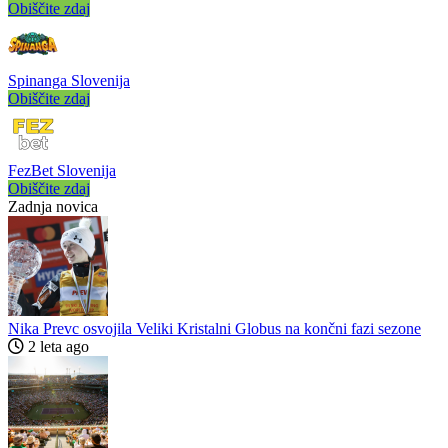
Obiščite zdaj
Spinanga Slovenija
Obiščite zdaj
FezBet Slovenija
Obiščite zdaj
Zadnja novica
Nika Prevc osvojila Veliki Kristalni Globus na končni fazi sezone
2 leta ago