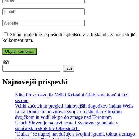
Shrani moje ime, e-pošto in spletišče v ta brskalnik za naslednjič,
ko komentiram.
Išči
Išči
Najnovejši prispevki
Nika Prevc osvojila Veliki Kristalni Globus na končni fazi
sezone
Veliki začetek in pregled najnovejših dogodkov Indian Wells
Luka Dončić je praznoval svoj 25 rojstni dan z trojnim
dvojčkom in vodil ekipo do zmage nad Torontom
Uspeh Slovenije na prvi postaji Svetovnega pokala v
smučarskih skokih v Oberstdorfu
“Dallas” še naprej navdušuje s svojimi igrami, tokrat z zmago