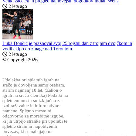
Veliki začetek in pregled najnovejših dogodkov Indian Wells
2 leta ago
Luka Dončić je praznoval svoj 25 rojstni dan z trojnim dvojčkom in
vodil ekipo do zmage nad Torontom
2 leta ago
© Copyright 2026.
Varna igra!
Udeležba pri spletnih igrah na
srečo je dovoljena samo osebam,
starim najmanj 18 let. (Zakon o
igrah na srečo člen 3.a) Podatki na
spletnem mestu so izključno za
izobraževalne in informativne
namene. Spletno mesto ni
odgovorno za morebitne izgube,
ki jih utrpijo stranke pri uporabi te
spletne strani in napotitvenih
povezav, ki se nahajajo na