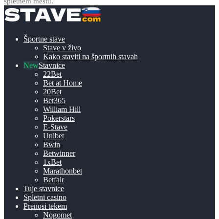
spletnem mestu.
Športne stave
Stave v živo
Kako staviti na športnih stavah
Stavnice
22Bet
Bet at Home
20Bet
Bet365
William Hill
Pokerstars
E-Stave
Unibet
Bwin
Betwinner
1xBet
Marathonbet
Betfair
Tuje stavnice
Spletni casino
Prenosi tekem
Nogomet