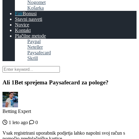
Nogomet
Košarka
Bonusi
Stavni nasveti
Novice
Kontakt
Plačilne metode
Paypal
Neteller
Paysafecard
Skrill
Ali 1Bet sprejema Paysafecard za pologe?
Betting Expert
1 leto ago
0
Vsak registrirani uporabnik podjetja lahko napolni svoj račun s
pomočjo predplačniške kartice.