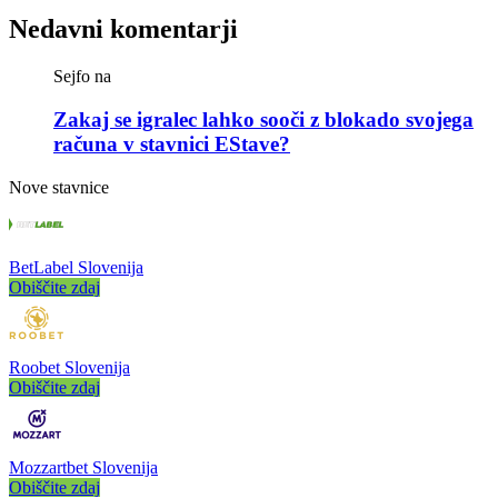
Nedavni komentarji
Sejfo
na
Zakaj se igralec lahko sooči z blokado svojega
računa v stavnici EStave?
Nove stavnice
BetLabel Slovenija
Obiščite zdaj
Roobet Slovenija
Obiščite zdaj
Mozzartbet Slovenija
Obiščite zdaj