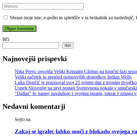
Shrani moje ime, e-pošto in spletišče v ta brskalnik za naslednjič
Išči
Išči
Najnovejši prispevki
Nika Prevc osvojila Veliki Kristalni Globus na končni fazi sez
Veliki začetek in pregled najnovejših dogodkov Indian Wells
Luka Dončić je praznoval svoj 25 rojstni dan z trojnim dvojč
Uspeh Slovenije na prvi postaji Svetovnega pokala v smučarsk
“Dallas” še naprej navdušuje s svojimi igrami, tokrat z zmago 
Nedavni komentarji
Sejfo
na
Zakaj se igralec lahko sooči z blokado svojega r