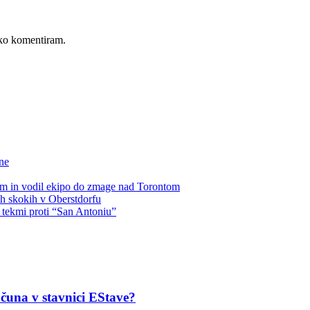
, ko komentiram.
one
kom in vodil ekipo do zmage nad Torontom
ih skokih v Oberstdorfu
v tekmi proti “San Antoniu”
ačuna v stavnici EStave?