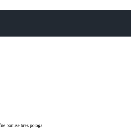
ačne bonuse brez pologa.