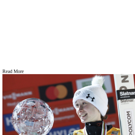
Read More