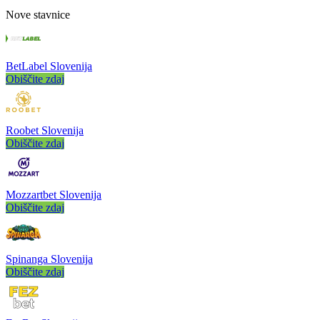
Nove stavnice
BetLabel Slovenija
Obiščite zdaj
Roobet Slovenija
Obiščite zdaj
Mozzartbet Slovenija
Obiščite zdaj
Spinanga Slovenija
Obiščite zdaj