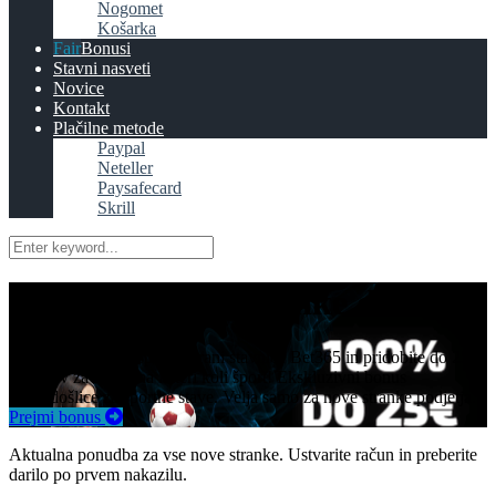
Nogomet
Košarka
Bonusi
Stavni nasveti
Novice
Kontakt
Plačilne metode
Paypal
Neteller
Paysafecard
Skrill
Bonus za nove stranke do 25 €!
Registrirajte se na spletni strani stavnice Bet365 in pridobite do 25€
bonusov za stave na kateri koli šport! Ekskluzivni bonus
dobrodošlice za športne stave. Velja samo za nove stranke podjetja.
Prejmi bonus
Aktualna ponudba za vse nove stranke. Ustvarite račun in preberite
darilo po prvem nakazilu.