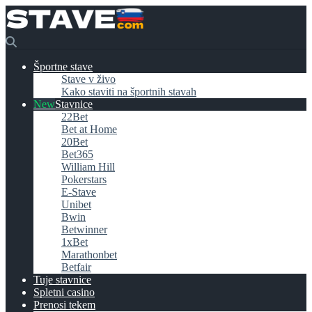
Športne stave
Stave v živo
Kako staviti na športnih stavah
Stavnice
22Bet
Bet at Home
20Bet
Bet365
William Hill
Pokerstars
E-Stave
Unibet
Bwin
Betwinner
1xBet
Marathonbet
Betfair
Tuje stavnice
Spletni casino
Prenosi tekem