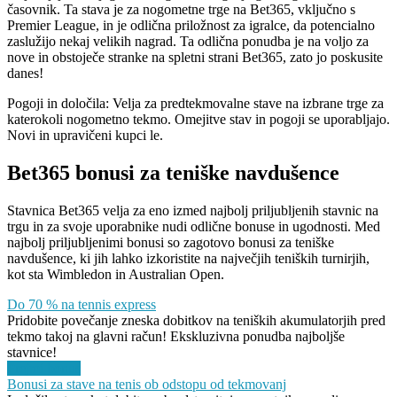
časovnik. Ta stava je za nogometne trge na Bet365, vključno s
Premier League, in je odlična priložnost za igralce, da potencialno
zaslužijo nekaj velikih nagrad. Ta odlična ponudba je na voljo za
nove in obstoječe stranke na spletni strani Bet365, zato jo poskusite
danes!
Pogoji in določila: Velja za predtekmovalne stave na izbrane trge za
katerokoli nogometno tekmo. Omejitve stav in pogoji se uporabljajo.
Novi in upravičeni kupci le.
Bet365 bonusi za teniške navdušence
Stavnica Bet365 velja za eno izmed najbolj priljubljenih stavnic na
trgu in za svoje uporabnike nudi odlične bonuse in ugodnosti. Med
najbolj priljubljenimi bonusi so zagotovo bonusi za teniške
navdušence, ki jih lahko izkoristite na največjih teniških turnirjih,
kot sta Wimbledon in Australian Open.
Do 70 % na tennis express
Pridobite povečanje zneska dobitkov na teniških akumulatorjih pred
tekmo takoj na glavni račun! Ekskluzivna ponudba najboljše
stavnice!
Prejmi bonus
Bonusi za stave na tenis ob odstopu od tekmovanj