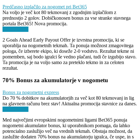
Predčasno izplačilo za nogomet pri Bet365
Na voljo je več kot 80 tekmovanj z zgodnjim izplačilom z
prednostjo 2 golov. Dobičkonosen bonus za vse stranke stavnega
portala Bet365! Nova promocija.
Prejmi bonus
2 Goals Ahead Early Payout Offer je izvrstna promocija, ki se
uporablja na nogometnih tekmah. Ta ponuja možnost zmagovitega
pologa, če izberete ekipo, ki doseže 2-0 vodstvo. Rezultat tekme ni
pomemben, saj bodo igralci še vedno plačani, tudi če izgubijo stavo.
Ta promocija je na voljo samo za preteklo tekmo in za celoten
rezultat.
70% Bonus za akumulatorje v nogometu
Bonus za nogometni express
Do 70 % dobitkov na akumulatorjih za več kot 80 tekmovanj in lig
na glavnem računu brez stav! Aktualna promocija stavnice za danes.
Prejmi bonus
Med največjimi evropskimi nogometnimi ligami Bet365 ponuja
nogometni akumulator bonus, ki uporabnikom pomaga, da lahko
potencialno zaslužijo več na vrednih tekmah. Obstaja možnost, da
zaslužite dodaten 70% bonus na akumulatorju igralca, če uspe, in s