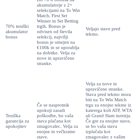
akumulatorje z 2+
selekcijami na To Win
Match, First Set
Winner in Set Betting
70% teniški
trgih. Bonus je
Veljajo stave pred
akumulator
odvisen od števila
tekmo.
bonus
selekcij, najvišji
bonus je omejen na
€100k in se uporablja
na dobitke. Velja za
nove in upravičene
stranke.
Velja za nove in
upravičene stranke.
Stava pred tekmo mora
biti na To Win Match
Če se nasprotnik
trgu za enojne tekme iz
upokoji zaradi
katerega koli ATP, WTA
Teniška
poškodbe, bo vaša
ali Grand Slam turnirja.
garancija za
stava plačana kot
Če gre za enojne stave,
upokojitev
zmagovalec. Velja za
se bo vaša stava
enojne in večkratne
izplačala kot
stave.
zmagovalec z vašim