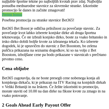
najljubše športne tekme po najboljših kvotah prav zdaj. Najboljša
ponudba mednarodne stavnice za slovenske stranke. Izkoristite
promocijo še danes in začnite zmagovati!
Prejmi bonus
Posebna promocija za stranke stavnice Bet365!
Bet365 Bet Boost je odlična priložnost za povečanje stavnic. Za
povečanje kvot lahko izberete konjske dirke ali druga športna
tekmovanja. Če ste izbrali konjsko dirko, boste za vsako britansko in
irsko dirko dobili boljše kvote za izbranega tekača. Ko izberete
dogodek, ki je upravičen do stavnic z Bet Boostom, bo zelena
puščica prikazana na seznamu dogodkov, ki so na voljo z Bet
Boostom, izboljšane cene pa bodo prikazane v stavnicah s prečrtano
prvotno ceno.
Cena obljube
Bet365 zagotavlja, da ne boste presegli cene nobenega konja ali
konjskega dirkača, ki je prikazan na ITV Racing na konjskih dirkah
v Veliki Britaniji in na Irskem. Če želite izkoristiti to promocijo,
morate staviti od 10.00 na dan dirke na fiksne kvote za zmago in na
vsako potovanje.
2 Goals Ahead Early Payout Offer