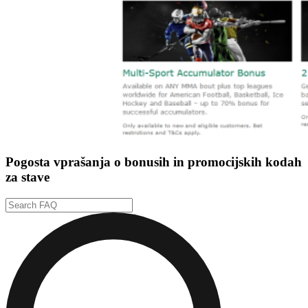
Pogosta vprašanja o bonusih in promocijskih kodah
za stave