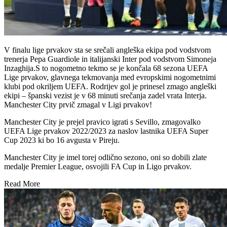
V finalu lige prvakov sta se srečali angleška ekipa pod vodstvom
trenerja Pepa Guardiole in italijanski Inter pod vodstvom Simoneja
Inzaghija.S to nogometno tekmo se je končala 68 sezona UEFA
Lige prvakov, glavnega tekmovanja med evropskimi nogometnimi
klubi pod okriljem UEFA. Rodrijev gol je prinesel zmago angleški
ekipi – španski vezist je v 68 minuti srečanja zadel vrata Interja.
Manchester City prvič zmagal v Ligi prvakov!
Manchester City je prejel pravico igrati s Sevillo, zmagovalko
UEFA Lige prvakov 2022/2023 za naslov lastnika UEFA Super
Cup 2023 ki bo 16 avgusta v Pireju.
Manchester City je imel torej odlično sezono, oni so dobili zlate
medalje Premier League, osvojili FA Cup in Ligo prvakov.
Read More