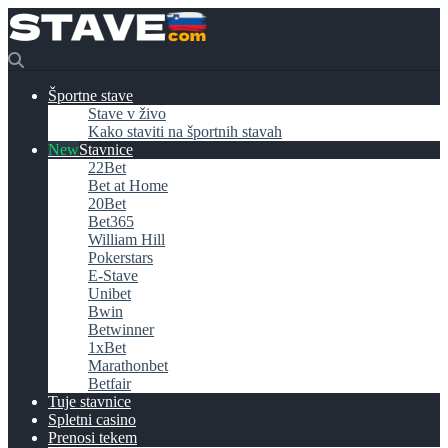
Športne stave
Stave v živo
Kako staviti na športnih stavah
Stavnice
22Bet
Bet at Home
20Bet
Bet365
William Hill
Pokerstars
E-Stave
Unibet
Bwin
Betwinner
1xBet
Marathonbet
Betfair
Tuje stavnice
Spletni casino
Prenosi tekem