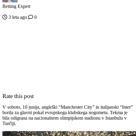
Betting Expert
3 leta ago
0
Rate this post
V soboto, 10 junija, angleški “Manchester City” in italijanski “Inter”
borila za glavni pokal evropskega klubskega nogometa. Tekma je
bila odigrana na nacionalnem olimpijskem stadionu v Istanbulu v
Turčiji.