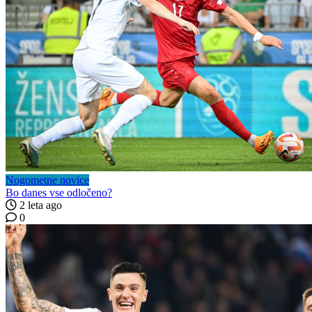
Nogometne novice
Bo danes vse odločeno?
2 leta ago
0