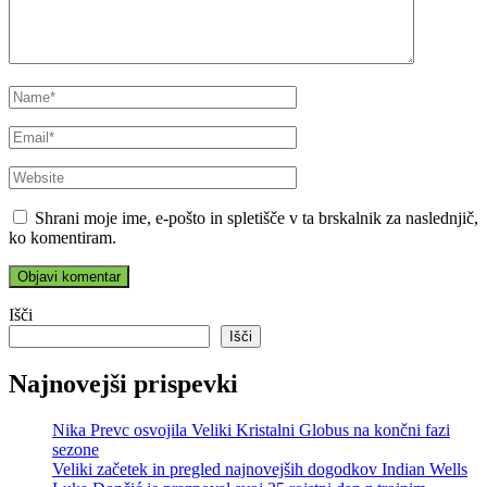
Shrani moje ime, e-pošto in spletišče v ta brskalnik za naslednjič,
ko komentiram.
Išči
Išči
Najnovejši prispevki
Nika Prevc osvojila Veliki Kristalni Globus na končni fazi
sezone
Veliki začetek in pregled najnovejših dogodkov Indian Wells