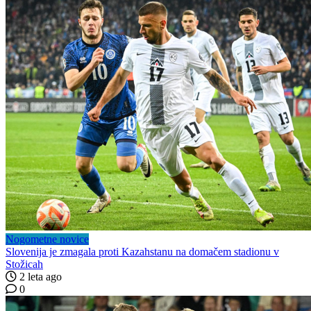
Nogometne novice
Slovenija je zmagala proti Kazahstanu na domačem stadionu v
Stožicah
2 leta ago
0