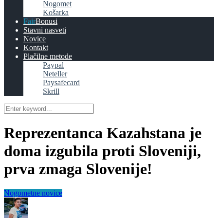
Nogomet
Košarka
Bonusi
Stavni nasveti
Novice
Kontakt
Plačilne metode
Paypal
Neteller
Paysafecard
Skrill
Reprezentanca Kazahstana je
doma izgubila proti Sloveniji,
prva zmaga Slovenije!
Nogometne novice