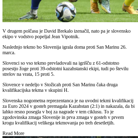
V drugem polčasu je David Brekalo izenačil, nato pa je slovensko
ekipo v vodstvo popeljal Jean Vipotnik.
Naslednjo tekmo bo Slovenija igrala doma proti San Marinu 26.
marca.
Slovenci so vso tekmo prevladovali na igrišču z 61-odstotno
posestjo žoge proti 39-odstotni kazahstanski ekipi, tudi po številu
strelov na vrata, 15 proti 5.
Slovence v nedeljo v Stožicah proti San Marinu čaka druga
kvalifikacijska tekma v skupini H.
Slovenska nogometna reprezentanca je na uvodni tekmi kvalifikacij
za Euro 2024 v gosteh premagala Kazahstan (2:1) in nakazala, da bi
lahko resno posegla v boj za nagrade v tem ciklusu. To je
zgodovinska zmaga Slovenije in prva zmaga v gosteh v prvem
krogu kvalifikacij velikega tekmovanja po treh desetletjih.
Read More