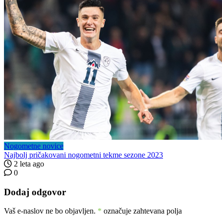
Nogometne novice
Najbolj pričakovani nogometni tekme sezone 2023
2 leta ago
0
Dodaj odgovor
Vaš e-naslov ne bo objavljen.
*
označuje zahtevana polja