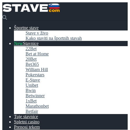
Športne stave
Stave v živo
Kako staviti na športnih stavah
Stavnice
22Bet
Bet at Home
20Bet
Bet365
William Hill
Pokerstars
E-Stave
Unibet
Bwin
Betwinner
1xBet
Marathonbet
Betfair
Tuje stavnice
Spletni casino
Prenosi tekem