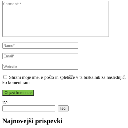
Shrani moje ime, e-pošto in spletišče v ta brskalnik za naslednjič,
ko komentiram.
Išči
Išči
Najnovejši prispevki