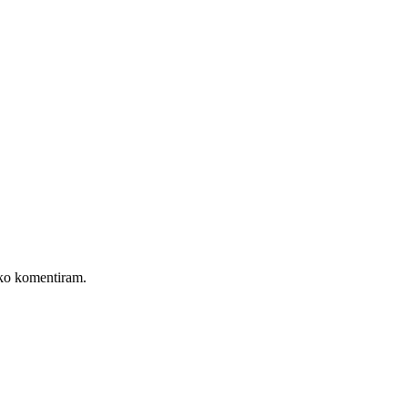
, ko komentiram.