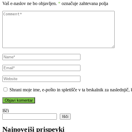
Vaš e-naslov ne bo objavljen.
*
označuje zahtevana polja
Shrani moje ime, e-pošto in spletišče v ta brskalnik za naslednjič
Išči
Išči
Najnovejši prispevki