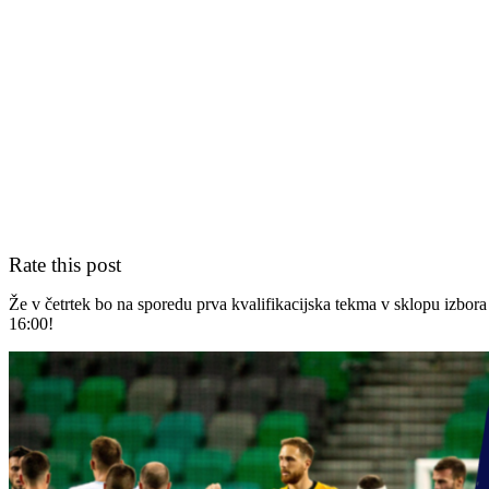
Rate this post
Že v četrtek bo na sporedu prva kvalifikacijska tekma v sklopu izb
16:00!