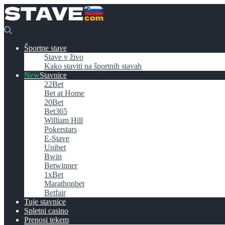
Športne stave
Stave v živo
Kako staviti na športnih stavah
Stavnice
22Bet
Bet at Home
20Bet
Bet365
William Hill
Pokerstars
E-Stave
Unibet
Bwin
Betwinner
1xBet
Marathonbet
Betfair
Tuje stavnice
Spletni casino
Prenosi tekem