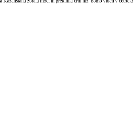
a Kazahstana zbrala moči in prekinila črni niz, bomo videli v četrtek!