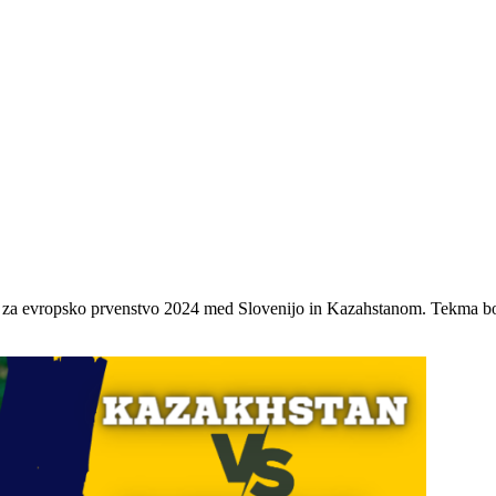
ora za evropsko prvenstvo 2024 med Slovenijo in Kazahstanom. Tekma bo