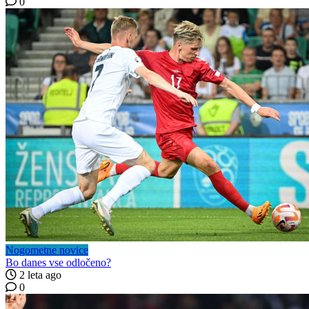
0
Nogometne novice
Bo danes vse odločeno?
2 leta ago
0