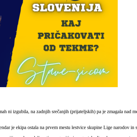
kmah ni izgubila, na zadnjih srečanjih (prijateljskih) pa je zmagala na
endar je ekipa ostala na prvem mestu lestvice skupine Lige narodov in se