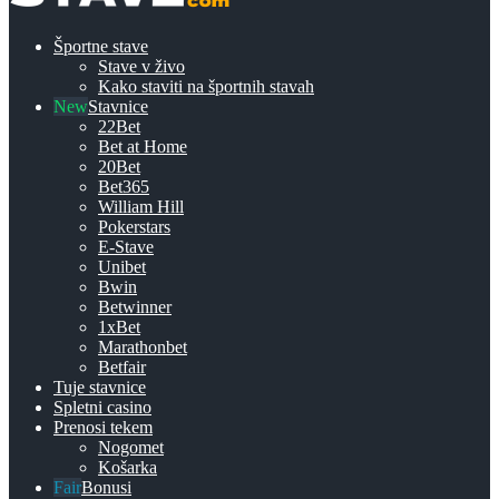
Športne stave
Stave v živo
Kako staviti na športnih stavah
Stavnice
22Bet
Bet at Home
20Bet
Bet365
William Hill
Pokerstars
E-Stave
Unibet
Bwin
Betwinner
1xBet
Marathonbet
Betfair
Tuje stavnice
Spletni casino
Prenosi tekem
Nogomet
Košarka
Bonusi