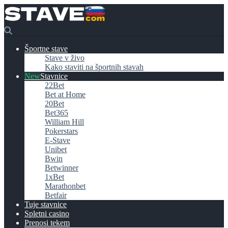
Športne stave
Stave v živo
Kako staviti na športnih stavah
Stavnice
22Bet
Bet at Home
20Bet
Bet365
William Hill
Pokerstars
E-Stave
Unibet
Bwin
Betwinner
1xBet
Marathonbet
Betfair
Tuje stavnice
Spletni casino
Prenosi tekem