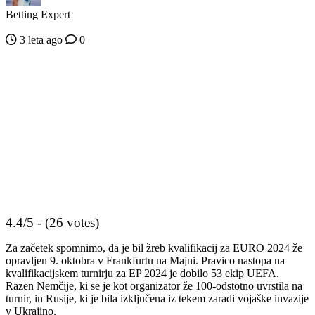
Betting Expert
3 leta ago
0
4.4/5 - (26 votes)
Za začetek spomnimo, da je bil žreb kvalifikacij za EURO 2024 že
opravljen 9. oktobra v Frankfurtu na Majni. Pravico nastopa na
kvalifikacijskem turnirju za EP 2024 je dobilo 53 ekip UEFA.
Razen Nemčije, ki se je kot organizator že 100-odstotno uvrstila na
turnir, in Rusije, ki je bila izključena iz tekem zaradi vojaške invazije
v Ukrajino.