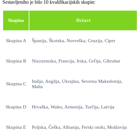
Sestavljeniho je bilo 10 kvalifikacijskih skupin:
Skupina
Državi
Skupina A
Španija, Škotska, Norveška, Gruzija, Ciper
Skupina B
Nizozemska, Francija, Irska, Grčija, Gibraltar
Italija, Anglija, Ukrajina, Severna Makedonija,
Skupina C
Malta
Skupina D
Hrvaška, Wales, Armenija, Turčija, Latvija
Skupina E
Poljska, Češka, Albanija, Ferski otoki, Moldavija