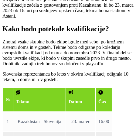
kvalifikacije začela z gostovanjem proti Kazahstanu, ki bo 23. marca
2023 ob 16. uri po srednjeevropskem času, tekma bo na stadionu v
Astani.
Kako bodo potekale kvalifikacije?
Znotraj vsake skupine bodo ekipe igrale med seboj po krožnem
sistemu doma in v gosteh. Tekme bodo odigrane po koledarju
evropskih kvalifikacij od marca do novembra 2023. V finalni del se
bodo uvrstile ekipe, ki bodo v skupini zasedle prvo in drugo mesto.
Dobitniki zadnjih treh bonov so določeni v play-offu.
Slovenska reprezentanca bo letos v okviru kvalifikacij odigrala 10
tekem, 5 doma in 5 v gosteh:
№
Tekmo
Datum
Čas
1
Kazakhstan - Slovenija
23. marec
16:00