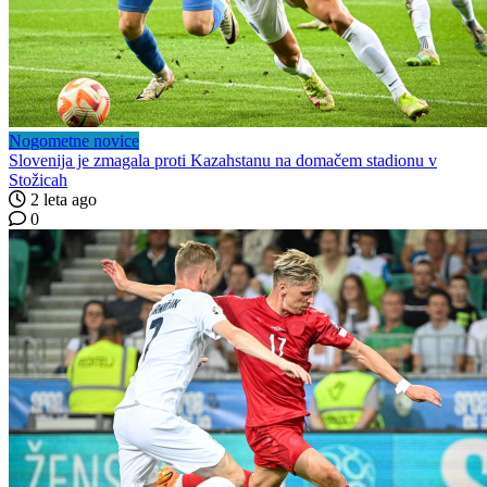
Nogometne novice
Slovenija je zmagala proti Kazahstanu na domačem stadionu v
Stožicah
2 leta ago
0