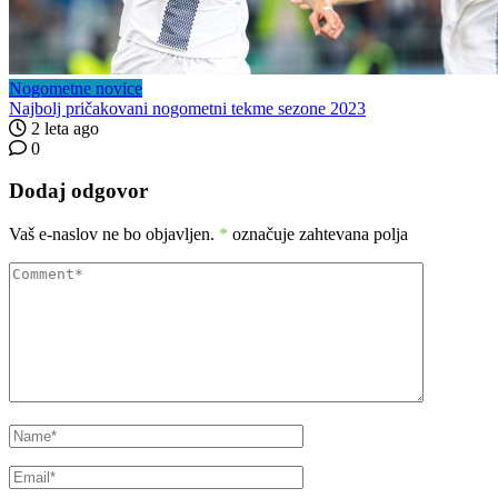
Nogometne novice
Najbolj pričakovani nogometni tekme sezone 2023
2 leta ago
0
Dodaj odgovor
Vaš e-naslov ne bo objavljen.
*
označuje zahtevana polja