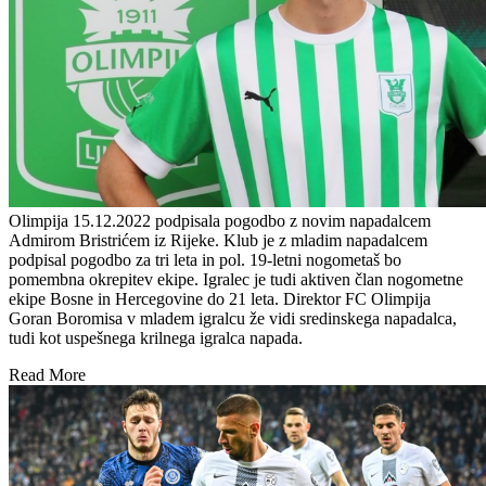
Olimpija 15.12.2022 podpisala pogodbo z novim napadalcem
Admirom Bristrićem iz Rijeke. Klub je z mladim napadalcem
podpisal pogodbo za tri leta in pol. 19-letni nogometaš bo
pomembna okrepitev ekipe. Igralec je tudi aktiven član nogometne
ekipe Bosne in Hercegovine do 21 leta. Direktor FC Olimpija
Goran Boromisa v mladem igralcu že vidi sredinskega napadalca,
tudi kot uspešnega krilnega igralca napada.
Read More