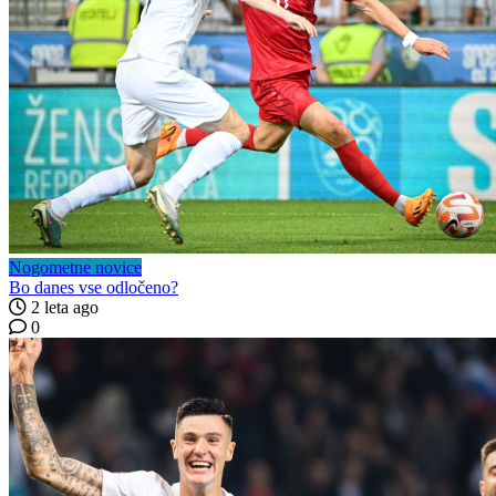
Nogometne novice
Bo danes vse odločeno?
2 leta ago
0