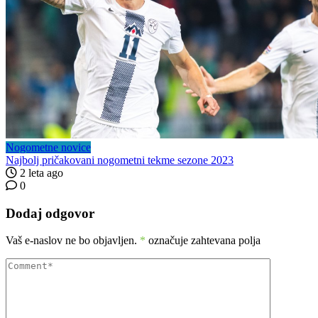
Nogometne novice
Najbolj pričakovani nogometni tekme sezone 2023
2 leta ago
0
Dodaj odgovor
Vaš e-naslov ne bo objavljen.
*
označuje zahtevana polja