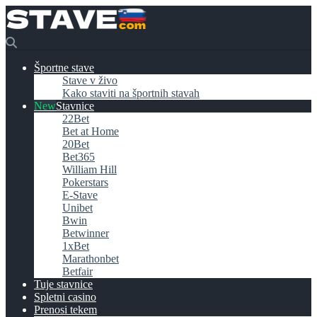
Športne stave
Stave v živo
Kako staviti na športnih stavah
Stavnice
22Bet
Bet at Home
20Bet
Bet365
William Hill
Pokerstars
E-Stave
Unibet
Bwin
Betwinner
1xBet
Marathonbet
Betfair
Tuje stavnice
Spletni casino
Prenosi tekem