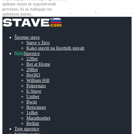
spletne strani in napotitvenih
povezav, ki se nahajajo na
spletnem mestu.
Športne stave
Stave v živo
Kako staviti na športnih stavah
Stavnice
22Bet
Bet at Home
20Bet
Bet365
William Hill
Pokerstars
E-Stave
Unibet
Bwin
Betwinner
1xBet
Marathonbet
Betfair
Tuje stavnice