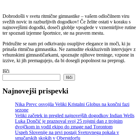
Dobrodošli v svetu ritmične gimnastike – vašem odločilnem viru
svežih novic in razburljivih dogodkov! Če želite ostati v koraku s
najnovejšimi dogodki, doseči globlje vpoglede v vznemirljive rutine
ter spoznati izjemne športnice, ste na pravem mestu.
Pridružite se nam pri odkrivanju osupljive elegance in moči, ki ju
prinaša ritmična gimnastika. Ne zamudite ekskluzivnih intervjujev z
vrhunskimi gimnastičarkami, spoznajte njihove treninge, vzpone in
izzive, ki jih premagujejo, da bi dosegli popolnost na preprogi.
Išči
Išči
Najnovejši prispevki
Nika Prevc osvojila Veliki Kristalni Globus na končni fazi
sezone
Veliki začetek in pregled najnovejših dogodkov Indian Wells
Luka Dončić je praznoval svoj 25 rojstni dan z trojnim
dvojčkom in vodil ekipo do zmage nad Torontom
Uspeh Slovenije na prvi postaji Svetovnega pokala v
smučarskih skokih v Oberstdorfu