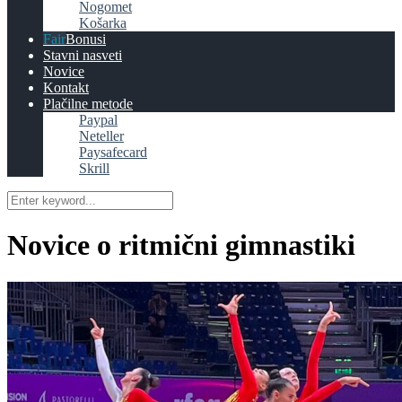
Nogomet
Košarka
Bonusi
Stavni nasveti
Novice
Kontakt
Plačilne metode
Paypal
Neteller
Paysafecard
Skrill
Novice o ritmični gimnastiki