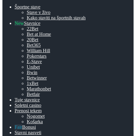
Športne stave
Stave v živo
Kako staviti na športnih stavah
Stavnice
22Bet
Bet at Home
20Bet
Bet365
William Hill
Pokerstars
E-Stave
Unibet
Bwin
Betwinner
1xBet
Marathonbet
Betfair
Tuje stavnice
Spletni casino
Prenosi tekem
Nogomet
Košarka
Bonusi
Stavni nasveti