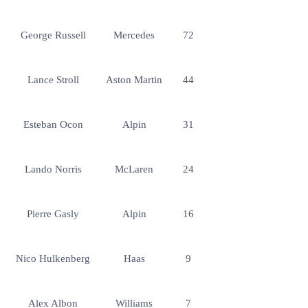
George Russell
Mercedes
72
Lance Stroll
Aston Martin
44
Esteban Ocon
Alpin
31
Lando Norris
McLaren
24
Pierre Gasly
Alpin
16
Nico Hulkenberg
Haas
9
Alex Albon
Williams
7