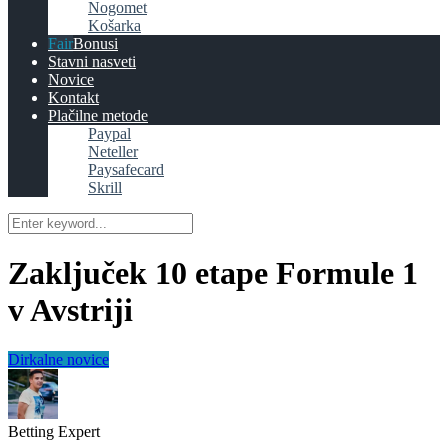
Nogomet
Košarka
Bonusi
Stavni nasveti
Novice
Kontakt
Plačilne metode
Paypal
Neteller
Paysafecard
Skrill
Zaključek 10 etape Formule 1
v Avstriji
Dirkalne novice
Betting Expert