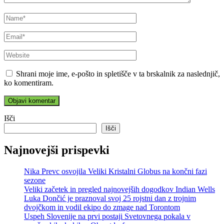
Shrani moje ime, e-pošto in spletišče v ta brskalnik za naslednjič,
ko komentiram.
Išči
Išči
Najnovejši prispevki
Nika Prevc osvojila Veliki Kristalni Globus na končni fazi
sezone
Veliki začetek in pregled najnovejših dogodkov Indian Wells
Luka Dončić je praznoval svoj 25 rojstni dan z trojnim
dvojčkom in vodil ekipo do zmage nad Torontom
Uspeh Slovenije na prvi postaji Svetovnega pokala v