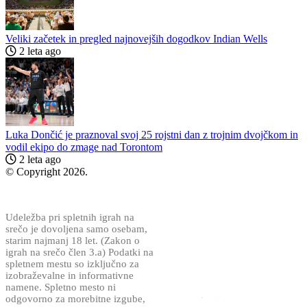
Veliki začetek in pregled najnovejših dogodkov Indian Wells
2 leta ago
Luka Dončić je praznoval svoj 25 rojstni dan z trojnim dvojčkom in
vodil ekipo do zmage nad Torontom
2 leta ago
© Copyright 2026.
Varna igra!
Udeležba pri spletnih igrah na
srečo je dovoljena samo osebam,
starim najmanj 18 let. (Zakon o
igrah na srečo člen 3.a) Podatki na
spletnem mestu so izključno za
izobraževalne in informativne
namene. Spletno mesto ni
odgovorno za morebitne izgube,