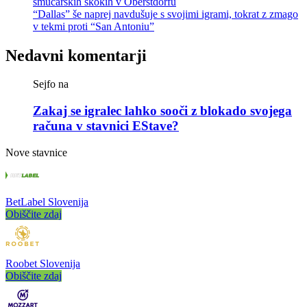
smučarskih skokih v Oberstdorfu
“Dallas” še naprej navdušuje s svojimi igrami, tokrat z zmago
v tekmi proti “San Antoniu”
Nedavni komentarji
Sejfo
na
Zakaj se igralec lahko sooči z blokado svojega
računa v stavnici EStave?
Nove stavnice
BetLabel Slovenija
Obiščite zdaj
Roobet Slovenija
Obiščite zdaj