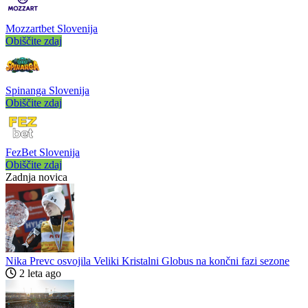
Mozzartbet Slovenija
Obiščite zdaj
Spinanga Slovenija
Obiščite zdaj
FezBet Slovenija
Obiščite zdaj
Zadnja novica
Nika Prevc osvojila Veliki Kristalni Globus na končni fazi sezone
2 leta ago