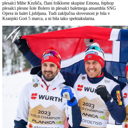
plesalci Mihe Krušiča, člani folklorne skupine Emona, hiphop
plesalci plesne šole Bolero in plesalci baletnega ansambla SNG
Opera in balet Ljubljana. Tudi zaključna slovesnost je bila v
Kranjski Gori 5 marca, a ni bila tako spektakularna.