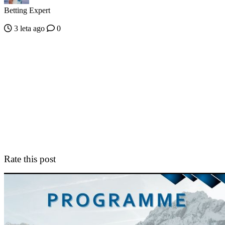
Betting Expert
3 leta ago
0
Rate this post