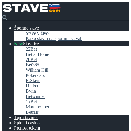
Športne stave
Stave v živo
Kako staviti na športnih stavah
Stavnice
22Bet
Bet at Home
20Bet
Bet365
William Hill
Pokerstars
E-Stave
Unibet
Bwin
Betwinner
1xBet
Marathonbet
Betfair
Tuje stavnice
Spletni casino
Prenosi tekem