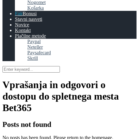
Nogomet
Košarka
Bonusi
Stavni nasveti
Novice
Kontakt
Plačilne metode
Paypal
Neteller
Paysafecard
Skrill
Vprašanja in odgovori o
dostopu do spletnega mesta
Bet365
Posts not found
No posts has been found. Please return to the homepage.