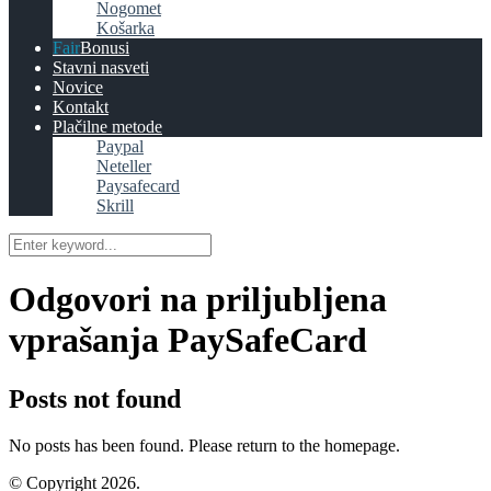
Nogomet
Košarka
Bonusi
Stavni nasveti
Novice
Kontakt
Plačilne metode
Paypal
Neteller
Paysafecard
Skrill
Odgovori na priljubljena
vprašanja PaySafeCard
Posts not found
No posts has been found. Please return to the homepage.
© Copyright 2026.