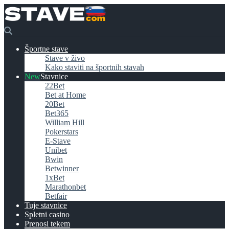
Športne stave
Stave v živo
Kako staviti na športnih stavah
Stavnice
22Bet
Bet at Home
20Bet
Bet365
William Hill
Pokerstars
E-Stave
Unibet
Bwin
Betwinner
1xBet
Marathonbet
Betfair
Tuje stavnice
Spletni casino
Prenosi tekem