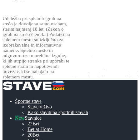
Varna igra!
Udeležba pri spletnih igrah na
srečo je dovoljena samo osebam,
starim najmanj 18 let. (Zakon o
igrah na srečo člen 3.a) Podatki na
spletnem mestu so izključno za
izobraževalne in informativne
namene. Spletno mesto ni
odgovorno za morebitne izgube,
ki jih utrpijo stranke pri uporabi te
spletne strani in napotitvenih
povezav, ki se nahajajo na
spletnem mestu.
Športne stave
Stave v živo
Kako staviti na športnih stavah
Stavnice
22Bet
Bet at Home
20Bet