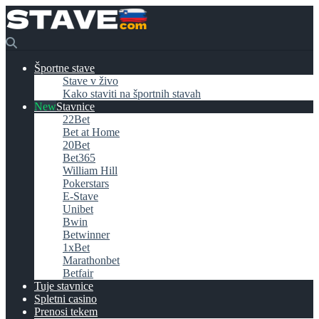
Športne stave
Stave v živo
Kako staviti na športnih stavah
Stavnice
22Bet
Bet at Home
20Bet
Bet365
William Hill
Pokerstars
E-Stave
Unibet
Bwin
Betwinner
1xBet
Marathonbet
Betfair
Tuje stavnice
Spletni casino
Prenosi tekem