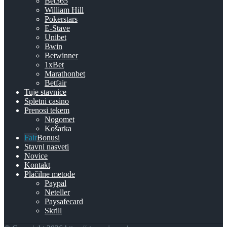
Bet365
William Hill
Pokerstars
E-Stave
Unibet
Bwin
Betwinner
1xBet
Marathonbet
Betfair
Tuje stavnice
Spletni casino
Prenosi tekem
Nogomet
Košarka
Bonusi
Stavni nasveti
Novice
Kontakt
Plačilne metode
Paypal
Neteller
Paysafecard
Skrill