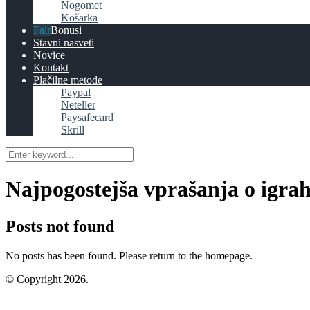
Nogomet
Košarka
Bonusi
Stavni nasveti
Novice
Kontakt
Plačilne metode
Paypal
Neteller
Paysafecard
Skrill
Najpogostejša vprašanja o igra
Posts not found
No posts has been found. Please return to the homepage.
© Copyright 2026.
Varna igra!