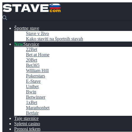
Športne stave
Stave v živo
Kako staviti na športnih stavah
Stavnice
22Bet
Bet at Home
20Bet
Bet365
William Hill
Pokerstars
E-Stave
Unibet
Bwin
Betwinner
1xBet
Marathonbet
Betfair
Tuje stavnice
Spletni casino
Prenosi tekem