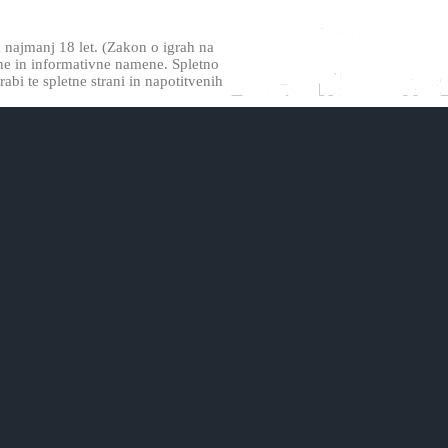
 najmanj 18 let. (Zakon o igrah na
lne in informativne namene. Spletno
abi te spletne strani in napotitvenih