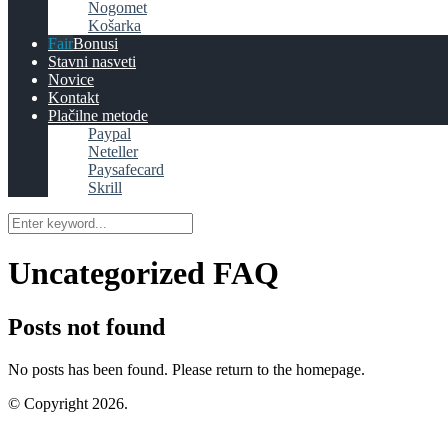
Nogomet
Košarka
Bonusi
Stavni nasveti
Novice
Kontakt
Plačilne metode
Paypal
Neteller
Paysafecard
Skrill
Uncategorized FAQ
Posts not found
No posts has been found. Please return to the homepage.
© Copyright 2026.
Varna igra!