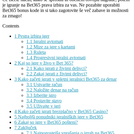
je igranje na Bet365 prava izbira za vas. Ne pozabite uporabiti
Bet365 bonus kode in si tako zagotovite še več zabave in možnosti
za zmago!
Contents
1
Pestra izbira iger
1.1
Igralni avtomati
1.2
Mize za igre s kartami
1.3
Ruleta
1.4
Progresivni igralni avtomati
2
Kaj so igre v živo v Bet 365?
2.1
Kako igrati z živimi delivci?
2.2
Zakaj igrati z živimi delivci?
3
Kako začeti igrati v spletni igralnici Bet365 za denar
3.1
Ustvarite račun
3.2
Naložite denar na račun
3.3
Izberite igro
3.4
Postavite stavo
3.5
Uživajte v igri
4
Kako začeti igrati brezplačno v Bet365 Casino?
5
Najboljši ponudniki igralniških iger v Bet365
6
Zakaj so igre v Bet365 pošteni?
7
Zaključek
7.1
Najpogostejša vprašanja o igrah na Bet365