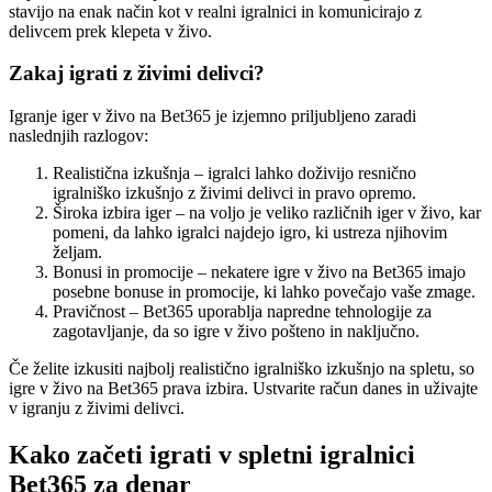
stavijo na enak način kot v realni igralnici in komunicirajo z
delivcem prek klepeta v živo.
Zakaj igrati z živimi delivci?
Igranje iger v živo na Bet365 je izjemno priljubljeno zaradi
naslednjih razlogov:
Realistična izkušnja – igralci lahko doživijo resnično
igralniško izkušnjo z živimi delivci in pravo opremo.
Široka izbira iger – na voljo je veliko različnih iger v živo, kar
pomeni, da lahko igralci najdejo igro, ki ustreza njihovim
željam.
Bonusi in promocije – nekatere igre v živo na Bet365 imajo
posebne bonuse in promocije, ki lahko povečajo vaše zmage.
Pravičnost – Bet365 uporablja napredne tehnologije za
zagotavljanje, da so igre v živo pošteno in naključno.
Če želite izkusiti najbolj realistično igralniško izkušnjo na spletu, so
igre v živo na Bet365 prava izbira. Ustvarite račun danes in uživajte
v igranju z živimi delivci.
Kako začeti igrati v spletni igralnici
Bet365 za denar