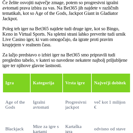
Če želite osvojiti največje zmage, potem so progresivni igralni
avtomati prava izbira za vas. Na Bet365 jih najdete v različnih
tematikah, kot so Age of the Gods, Jackpot Giant in Gladiator
Jackpot.
Poleg teh iger na Bet365 najdete tudi druge igre, kot so Bingo,
Keno in Virtual Sports. Na spletni strani lahko preverite tudi urnik
Live Casino iger, ki vam omogočajo, da igrate proti pravim
krupjejem v realnem času.
Za lažjo predstavo o izbiri iger na Bet365 smo pripravili tudi
pregledno tabelo, v kateri so navedene nekatere najbolj priljubljene
igre ter njihove glavne lastnosti.
Igra
Kategorija
Vrsta igre
Največji dobitek
Age of the
Igralni
Progresivni
več kot 1 milijon
Gods
avtomati
jackpot
€
Mize za igre s
Kartaška
Blackjack
odvisno od stave
kartami
igra