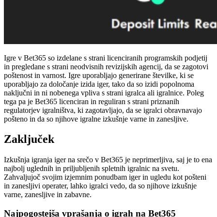
Igre v Bet365 so izdelane s strani licenciranih programskih podjetij
in pregledane s strani neodvisnih revizijskih agencij, da se zagotovi
poštenost in varnost. Igre uporabljajo generirane številke, ki se
uporabljajo za določanje izida iger, tako da so izidi popolnoma
naključni in ni nobenega vpliva s strani igralca ali igralnice. Poleg
tega pa je Bet365 licenciran in reguliran s strani priznanih
regulatorjev igralništva, ki zagotavljajo, da se igralci obravnavajo
pošteno in da so njihove igralne izkušnje varne in zanesljive.
Zaključek
Izkušnja igranja iger na srečo v Bet365 je neprimerljiva, saj je to ena
najbolj uglednih in priljubljenih spletnih igralnic na svetu.
Zahvaljujoč svojim izjemnim ponudbam iger in ugledu kot pošteni
in zanesljivi operater, lahko igralci vedo, da so njihove izkušnje
varne, zanesljive in zabavne.
Najpogostejša vprašanja o igrah na Bet365