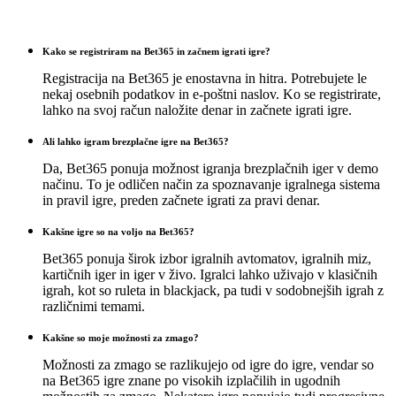
Kako se registriram na Bet365 in začnem igrati igre?
Registracija na Bet365 je enostavna in hitra. Potrebujete le
nekaj osebnih podatkov in e-poštni naslov. Ko se registrirate,
lahko na svoj račun naložite denar in začnete igrati igre.
Ali lahko igram brezplačne igre na Bet365?
Da, Bet365 ponuja možnost igranja brezplačnih iger v demo
načinu. To je odličen način za spoznavanje igralnega sistema
in pravil igre, preden začnete igrati za pravi denar.
Kakšne igre so na voljo na Bet365?
Bet365 ponuja širok izbor igralnih avtomatov, igralnih miz,
kartičnih iger in iger v živo. Igralci lahko uživajo v klasičnih
igrah, kot so ruleta in blackjack, pa tudi v sodobnejših igrah z
različnimi temami.
Kakšne so moje možnosti za zmago?
Možnosti za zmago se razlikujejo od igre do igre, vendar so
na Bet365 igre znane po visokih izplačilih in ugodnih