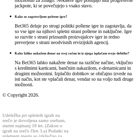
možnostih za zmago. Nekatere igre ponujajo tudi progresivne
jackpote, ki se povečujejo s vsako stavo.
Kako so zagotovljene poštene igre?
Bet365 deluje po strogi politiki poštene igre in zagotavlja, da
so vse igre na njihovi spletni strani poštene in naključne. Igre
so razvite s strani priznanih proizvajalcev iger in redno
preverjene s strani neodvisnih revizijskih agencij.
Kako lahko nakažem denar na svoj račun in iz njega izplačam svoje dobitke?
Na Bet365 lahko nakažete denar na različne načine, vključno
s kreditnimi karticami, bančnim nakazilom, e-denarnicami in
drugimi možnostmi. Izplačilo dobitkov se običajno izvede na
isti način, kot ste vplačali denar, vendar so na voljo tudi druge
možnosti.
© Copyright 2026.
Varna igra!
Udeležba pri spletnih igrah na
srečo je dovoljena samo osebam,
starim najmanj 18 let. (Zakon o
igrah na srečo člen 3.a) Podatki na
spletnem mestu so izključno za