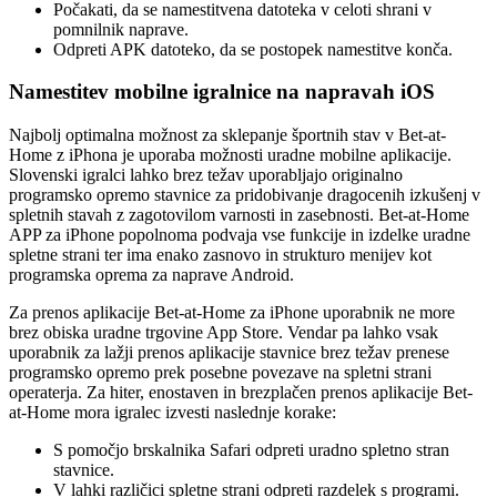
Počakati, da se namestitvena datoteka v celoti shrani v
pomnilnik naprave.
Odpreti APK datoteko, da se postopek namestitve konča.
Namestitev mobilne igralnice na napravah iOS
Najbolj optimalna možnost za sklepanje športnih stav v Bet-at-
Home z iPhona je uporaba možnosti uradne mobilne aplikacije.
Slovenski igralci lahko brez težav uporabljajo originalno
programsko opremo stavnice za pridobivanje dragocenih izkušenj v
spletnih stavah z zagotovilom varnosti in zasebnosti. Bet-at-Home
APP za iPhone popolnoma podvaja vse funkcije in izdelke uradne
spletne strani ter ima enako zasnovo in strukturo menijev kot
programska oprema za naprave Android.
Za prenos aplikacije Bet-at-Home za iPhone uporabnik ne more
brez obiska uradne trgovine App Store. Vendar pa lahko vsak
uporabnik za lažji prenos aplikacije stavnice brez težav prenese
programsko opremo prek posebne povezave na spletni strani
operaterja. Za hiter, enostaven in brezplačen prenos aplikacije Bet-
at-Home mora igralec izvesti naslednje korake:
S pomočjo brskalnika Safari odpreti uradno spletno stran
stavnice.
V lahki različici spletne strani odpreti razdelek s programi.