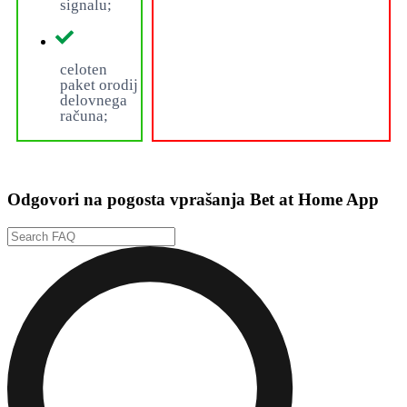
signalu;
celoten
paket orodij
delovnega
računa;
Odgovori na pogosta vprašanja Bet at Home App