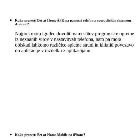
Kako prenesti Bet at Home APK na pametni telefon z operacijskim sistemom
Android?
Najprej mora igralec dovoliti namestitev programske opreme
iz neznanih virov v nastavitvah telefona, nato pa mora
obiskati lahkotno različico spletne strani in klikniti povezavo
do aplikacije v razdelku z aplikacijami.
Kako prenesti Bet at Home Mobile na iPhone?