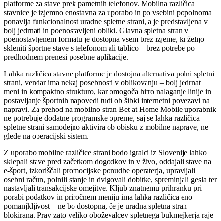
platforme za stave prek pametnih telefonov. Mobilna različica
stavnice je izjemno enostavna za uporabo in po vsebini popolnoma
ponavlja funkcionalnost uradne spletne strani, a je predstavljena v
bolj jedrnati in poenostavljeni obliki. Glavna spletna stran v
poenostavljenem formatu je dostopna vsem brez izjeme, ki želijo
skleniti športne stave s telefonom ali tablico – brez potrebe po
predhodnem prenesi posebne aplikacije.
Lahka različica stavne platforme je dostojna alternativa polni spletni
strani, vendar ima nekaj posebnosti v oblikovanju – bolj jedrnat
meni in kompaktno strukturo, kar omogoča hitro nalaganje linije in
postavljanje športnih napovedi tudi ob šibki internetni povezavi na
napravi. Za prehod na mobilno stran Bet at Home Mobile uporabnik
ne potrebuje dodatne programske opreme, saj se lahka različica
spletne strani samodejno aktivira ob obisku z mobilne naprave, ne
glede na operacijski sistem.
Z uporabo mobilne različice strani bodo igralci iz Slovenije lahko
sklepali stave pred začetkom dogodkov in v živo, oddajali stave na
e-šport, izkoriščali promocijske ponudbe operaterja, upravljali
osebni račun, polnili stanje in dvigovali dobitke, spreminjali gesla ter
nastavljali transakcijske omejitve. Kljub znatnemu prihranku pri
porabi podatkov in priročnem meniju ima lahka različica eno
pomanjkljivost – ne bo dostopna, če je uradna spletna stran
blokirana. Prav zato veliko oboževalcev spletnega bukmejkerja raje