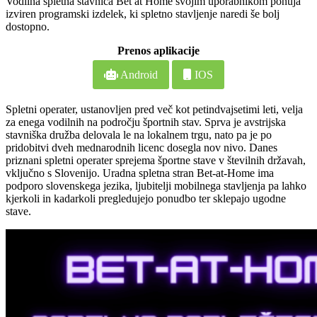
Vodilna spletna stavnica Bet at Home svojim uporabnikom ponuja
izviren programski izdelek, ki spletno stavljenje naredi še bolj
dostopno.
Prenos aplikacije
Android
IOS
Spletni operater, ustanovljen pred več kot petindvajsetimi leti, velja
za enega vodilnih na področju športnih stav. Sprva je avstrijska
stavniška družba delovala le na lokalnem trgu, nato pa je po
pridobitvi dveh mednarodnih licenc dosegla nov nivo. Danes
priznani spletni operater sprejema športne stave v številnih državah,
vključno s Slovenijo. Uradna spletna stran Bet-at-Home ima
podporo slovenskega jezika, ljubitelji mobilnega stavljenja pa lahko
kjerkoli in kadarkoli pregledujejo ponudbo ter sklepajo ugodne
stave.