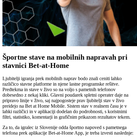
Športne stave na mobilnih napravah pri
stavnici Bet-at-Home
Ljubitelji igranja prek mobilnih naprav bodo znali ceniti lahko
različico stavne platforme in njene lastne programske rešitve.
Predtekma in stave v živo so na voljo s pametnih telefonov
dobesedno z nekaj kliki. Glavni poudarek spletni operater daje na
pripravo linije v živo, saj najpogosteje prav ljubitelji stav v živo
preidejo na Bet at Home Mobile. Sistem stav v realnem času je v
lahki različici in v aplikaciji dodelan do podrobnosti, s koristnimi
filtri, statistiko, komentarji in grafičnim prikazom rezultatov tekem.
Za to, da igralec iz Slovenije odda športno napoved s pametnega
telefona prek aplikacije Bet-at-Home App, je treba izvesti naslednje: